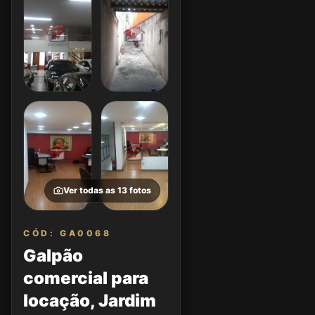
Ver todas as
13
fotos
CÓD: GA0068
Galpão
comercial para
locação, Jardim