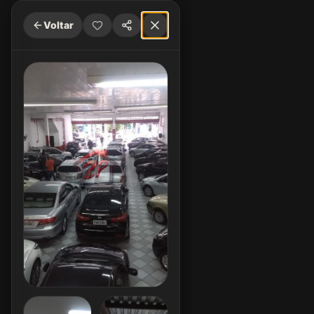
Voltar