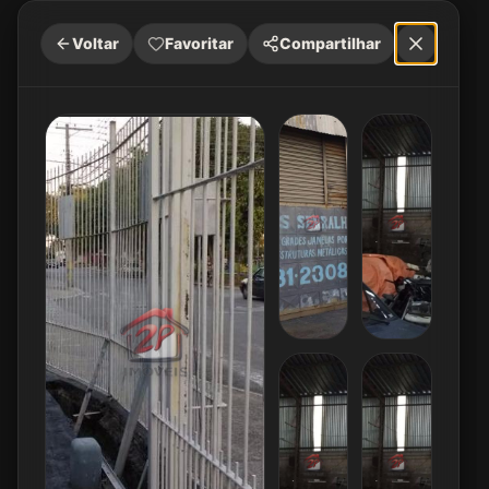
Voltar
Favoritar
Compartilhar