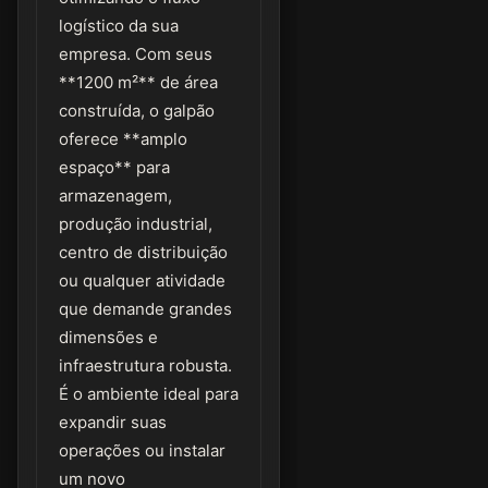
logístico da sua
empresa. Com seus
**1200 m²** de área
construída, o galpão
oferece **amplo
espaço** para
armazenagem,
produção industrial,
centro de distribuição
ou qualquer atividade
que demande grandes
dimensões e
infraestrutura robusta.
É o ambiente ideal para
expandir suas
operações ou instalar
um novo