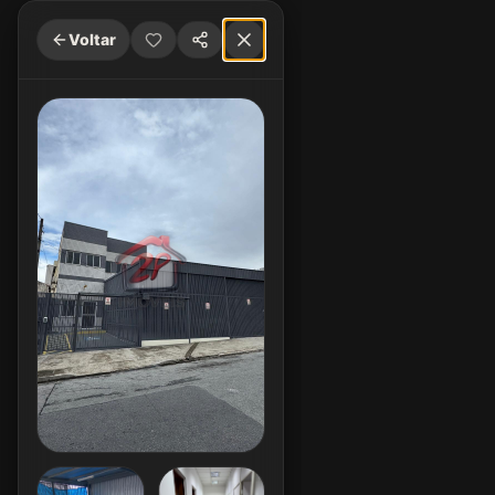
Voltar