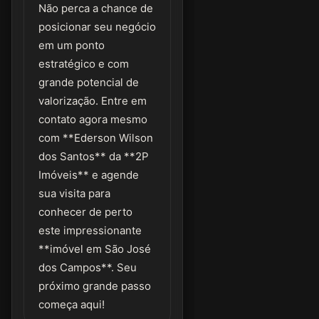
Não perca a chance de
posicionar seu negócio
em um ponto
estratégico e com
grande potencial de
valorização. Entre em
contato agora mesmo
com **Ederson Wilson
dos Santos** da **2P
Imóveis** e agende
sua visita para
conhecer de perto
este impressionante
**imóvel em São José
dos Campos**. Seu
próximo grande passo
começa aqui!