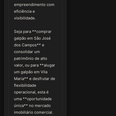
empreendimento com
eficiência e
visibilidade.
Seja para **comprar
galpão em São José
dos Campos** e
consolidar um
patrimônio de alto
valor, ou para **alugar
um galpão em Vila
Maria** e desfrutar de
flexibilidade
operacional, esta é
uma **oportunidade
única** no mercado
imobiliário comercial.