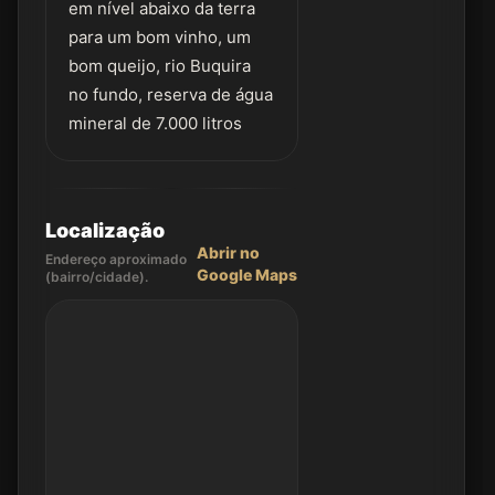
em nível abaixo da terra
para um bom vinho, um
bom queijo, rio Buquira
no fundo, reserva de água
mineral de 7.000 litros
Localização
Abrir no
Endereço aproximado
Google Maps
(bairro/cidade).