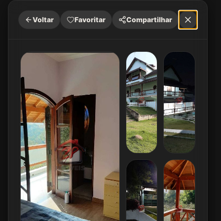
Voltar
Favoritar
Compartilhar