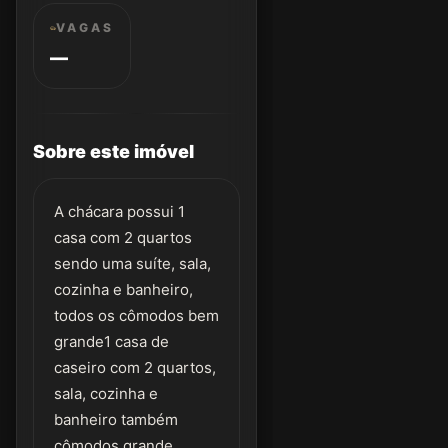
VAGAS
—
Sobre este imóvel
A chácara possui 1
casa com 2 quartos
sendo uma suíte, sala,
cozinha e banheiro,
todos os cômodos bem
grande1 casa de
caseiro com 2 quartos,
sala, cozinha e
banheiro também
cômodos grande