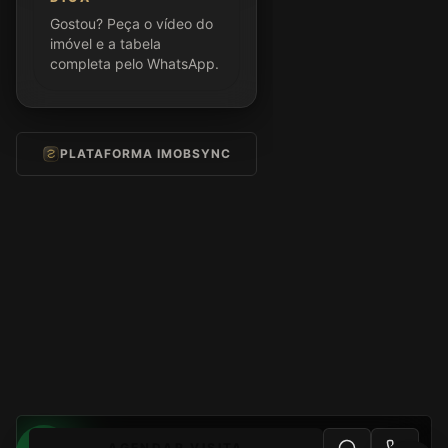
Gostou? Peça o vídeo do
imóvel e a tabela
completa pelo WhatsApp.
PLATAFORMA IMOBSYNC
AGENDAR VISITA