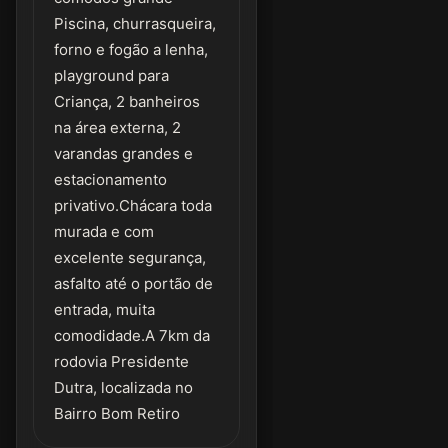
Piscina, churrasqueira,
forno e fogão a lenha,
playground para
Criança, 2 banheiros
na área externa, 2
varandas grandes e
estacionamento
privativo.Chácara toda
murada e com
excelente segurança,
asfalto até o portão de
entrada, muita
comodidade.A 7km da
rodovia Presidente
Dutra, localizada no
Bairro Bom Retiro