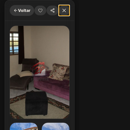
Voltar