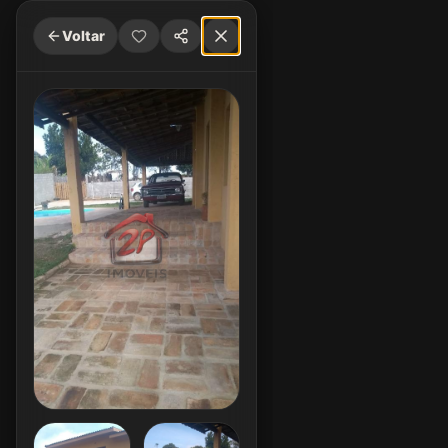
Voltar