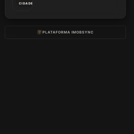
CIDADE
PLATAFORMA IMOBSYNC