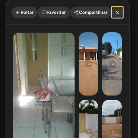
Voltar
Favoritar
Compartilhar