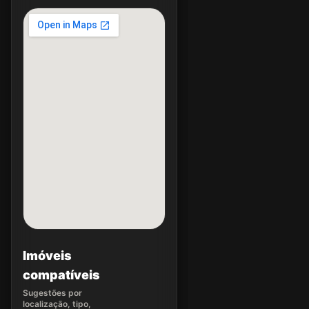
Imóveis
compatíveis
Sugestões por
localização, tipo,