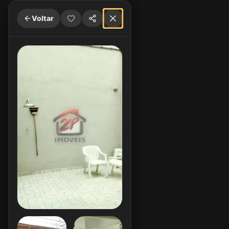
Voltar