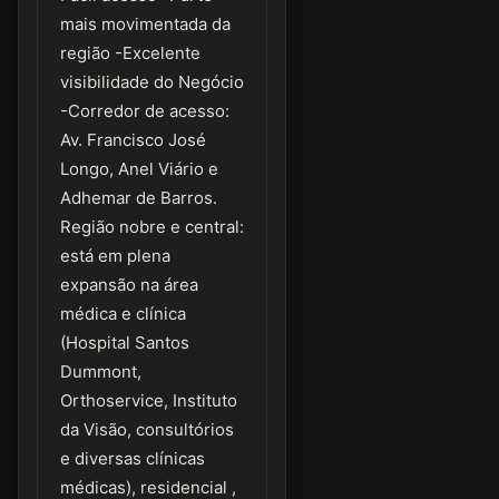
mais movimentada da
região -Excelente
visibilidade do Negócio
-Corredor de acesso:
Av. Francisco José
Longo, Anel Viário e
Adhemar de Barros.
Região nobre e central:
está em plena
expansão na área
médica e clínica
(Hospital Santos
Dummont,
Orthoservice, Instituto
da Visão, consultórios
e diversas clínicas
médicas), residencial ,