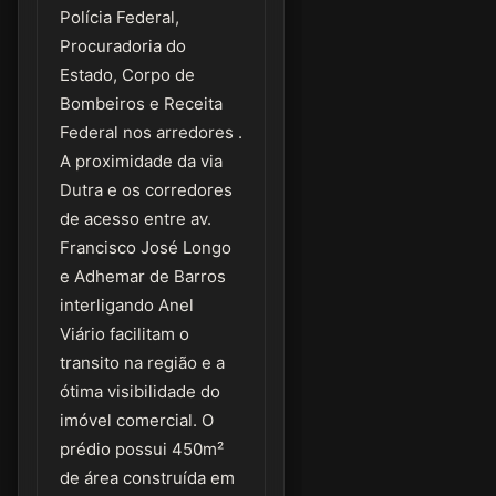
Polícia Federal,
Procuradoria do
Estado, Corpo de
Bombeiros e Receita
Federal nos arredores .
A proximidade da via
Dutra e os corredores
de acesso entre av.
Francisco José Longo
e Adhemar de Barros
interligando Anel
Viário facilitam o
transito na região e a
ótima visibilidade do
imóvel comercial. O
prédio possui 450m²
de área construída em