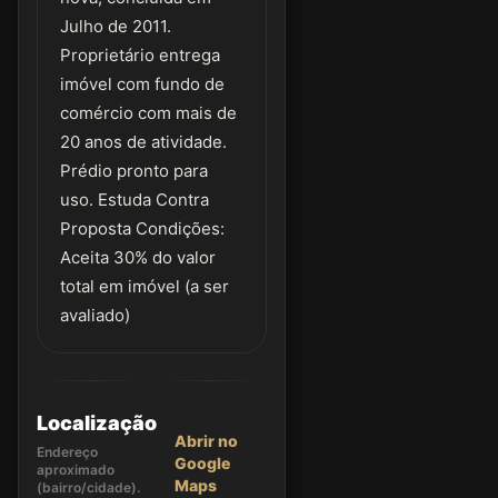
Julho de 2011.
Proprietário entrega
imóvel com fundo de
comércio com mais de
20 anos de atividade.
Prédio pronto para
uso. Estuda Contra
Proposta Condições:
Aceita 30% do valor
total em imóvel (a ser
avaliado)
Localização
Abrir no
Endereço
Google
aproximado
Maps
(bairro/cidade).