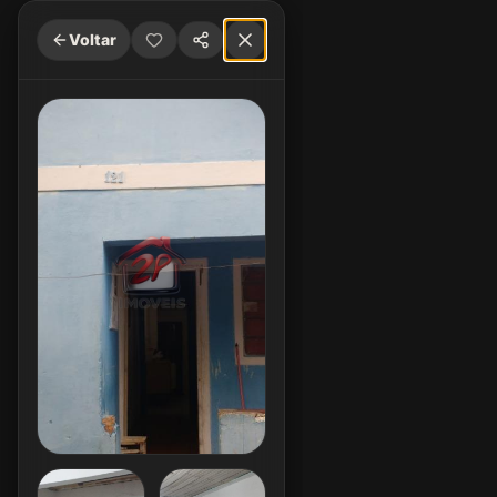
Voltar