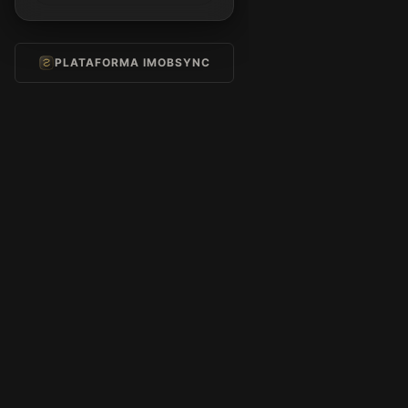
PLATAFORMA IMOBSYNC