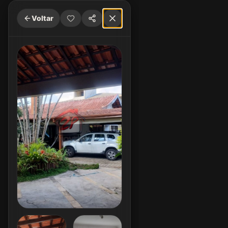
Voltar