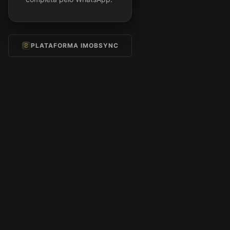
PLATAFORMA IMOBSYNC