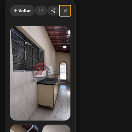
Voltar