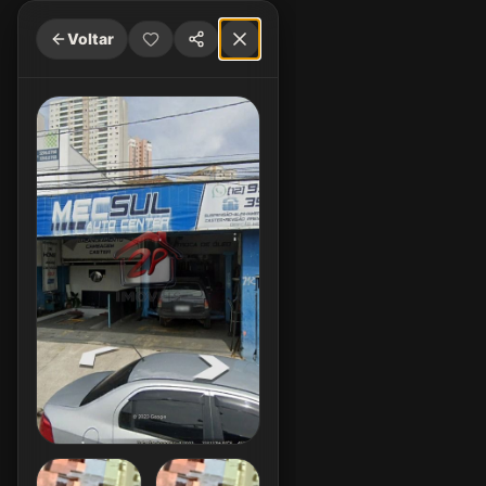
Voltar