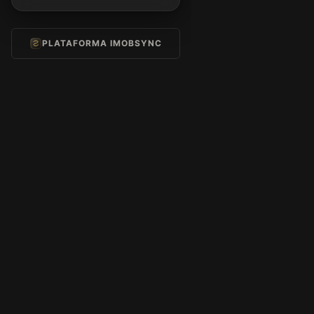
PLATAFORMA IMOBSYNC