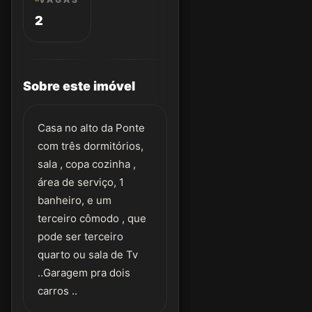
2
Sobre este imóvel
Casa no alto da Ponte
com três dormitórios,
sala , copa cozinha ,
área de serviço, 1
banheiro, e um
terceiro cômodo , que
pode ser terceiro
quarto ou sala de Tv
..Garagem pra dois
carros ..