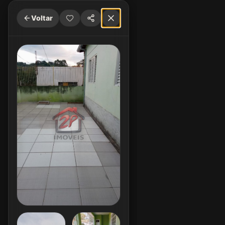
Voltar