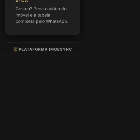
DICA
Gostou? Peça o vídeo do
imóvel e a tabela
completa pelo WhatsApp.
PLATAFORMA IMOBSYNC