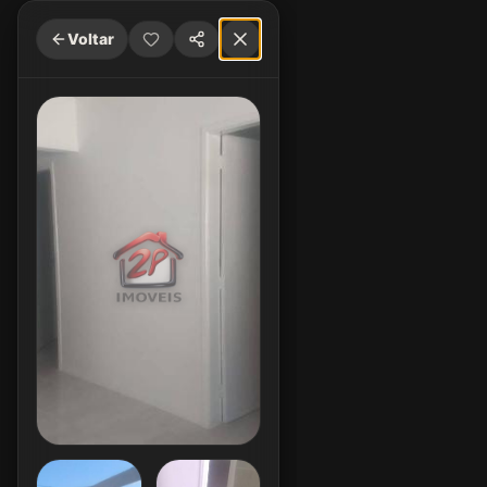
Voltar