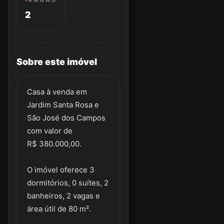
2
Sobre este imóvel
Casa à venda em
Jardim Santa Rosa e
São José dos Campos
com valor de
R$ 380.000,00.
O imóvel oferece 3
dormitórios, 0 suítes, 2
banheiros, 2 vagas e
área útil de 80 m².