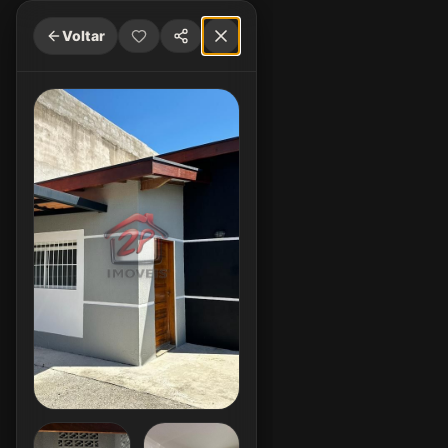
Voltar