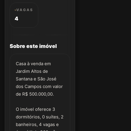
VAGAS
4
Sobre este imóvel
Casa à venda em
Jardim Altos de
Santana e São José
dos Campos com valor
de R$ 500.000,00.
O imóvel oferece 3
dormitórios, 0 suítes, 2
banheiros, 4 vagas e