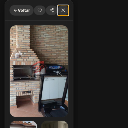
Voltar