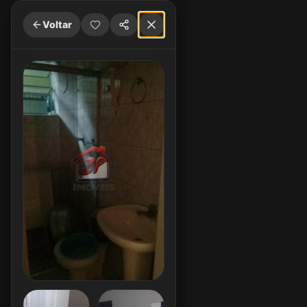
Voltar