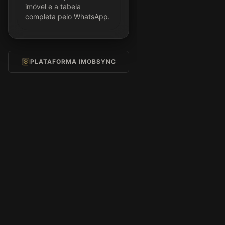
imóvel e a tabela
completa pelo WhatsApp.
PLATAFORMA IMOBSYNC