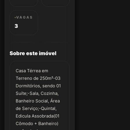
VAGAS
3
Sobre este imóvel
Casa Térrea em
Terreno de 250m²-03
Dormitórios, sendo 01
Suíte;-Sala, Cozinha,
Banheiro Social, Área
de Serviço;-Quintal,
Edicula Assobrada(01
Cômodo + Banheiro)