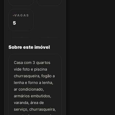
VAGAS
5
Sobre este imóvel
Casa com 3 quartos
vide foto e piscina
churrasqueira, fogão a
lenha e forno a lenha,
ar condicionado,
armários embutidos,
varanda, área de
serviço, churrasqueira,