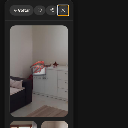
Voltar