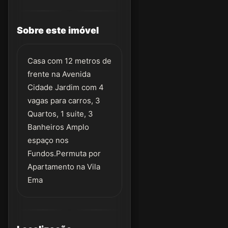
Sobre este imóvel
Casa com 12 metros de
frente na Avenida
Cidade Jardim com 4
vagas para carros, 3
Quartos, 1 suite, 3
Banheiros Amplo
espaço nos
Fundos.Permuta por
Apartamento na Vila
Ema