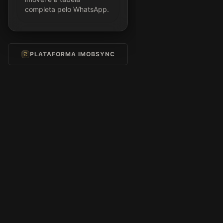
completa pelo WhatsApp.
PLATAFORMA IMOBSYNC