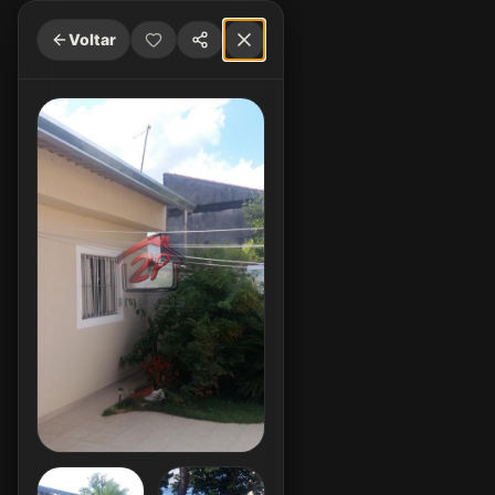
Voltar