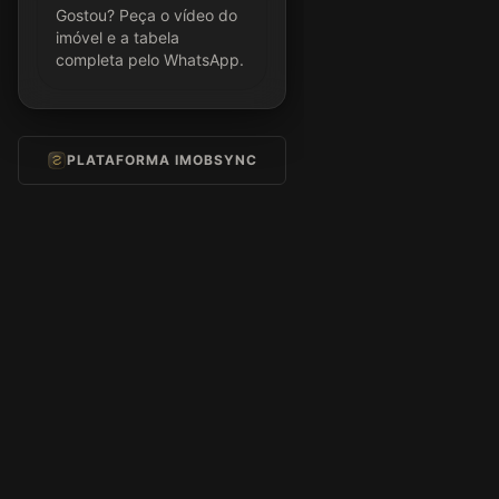
Gostou? Peça o vídeo do
imóvel e a tabela
completa pelo WhatsApp.
PLATAFORMA IMOBSYNC