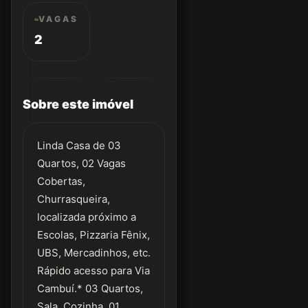
VAGAS
2
Sobre este imóvel
Linda Casa de 03
Quartos, 02 Vagas
Cobertas,
Churrasqueira,
localizada próximo a
Escolas, Pizzaria Fênix,
UBS, Mercadinhos, etc.
Rápido acesso para Via
Cambuí.* 03 Quartos,
Sala, Cozinha, 01