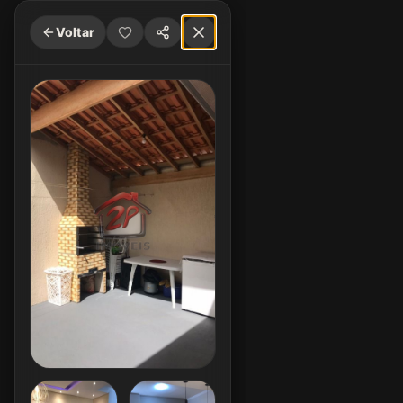
Voltar