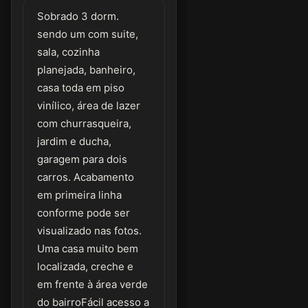
Sobrado 3 dorm.
sendo um com suite,
sala, cozinha
planejada, banheiro,
casa toda em piso
vinílico, área de lazer
com churrasqueira,
jardim e ducha,
garagem para dois
carros. Acabamento
em primeira linha
conforme pode ser
visualizado nas fotos.
Uma casa muito bem
localizada, creche e
em frente à área verde
do bairroFácil acesso a