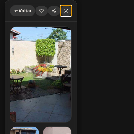
Voltar