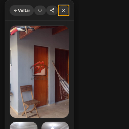
Voltar