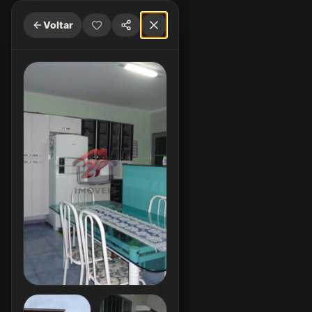
Voltar