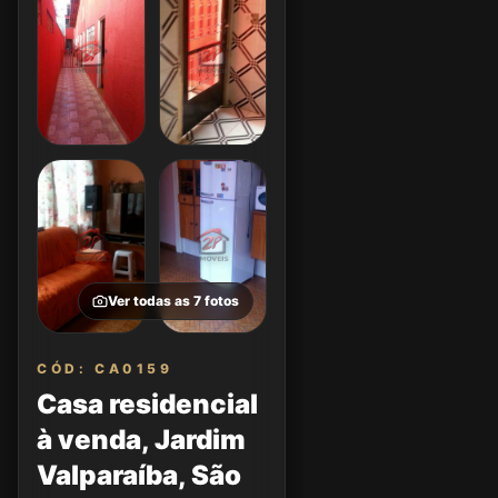
Ver todas as
7
fotos
CÓD: CA0159
Casa residencial
à venda, Jardim
Valparaíba, São