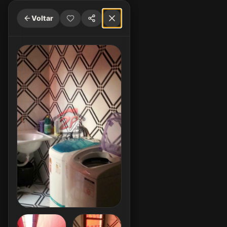
Voltar