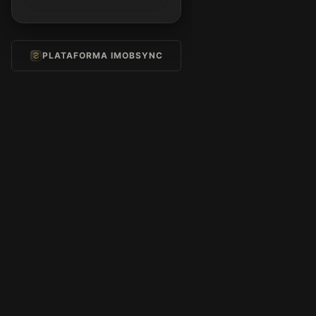
PLATAFORMA IMOBSYNC