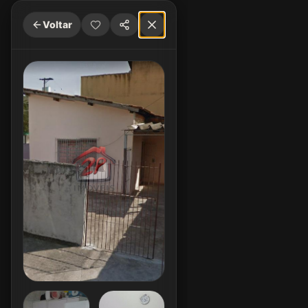
Voltar