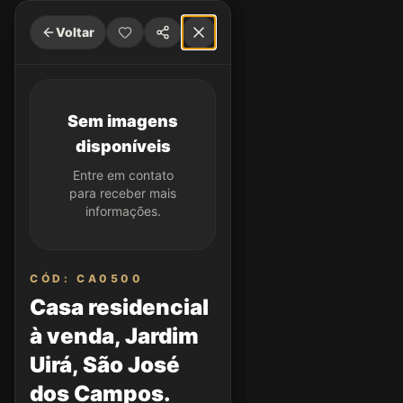
Voltar
Sem imagens
disponíveis
Entre em contato
para receber mais
informações.
CÓD: CA0500
Casa residencial
à venda, Jardim
Uirá, São José
dos Campos.