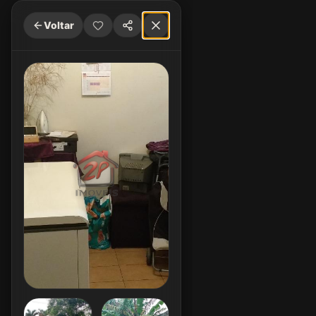
Voltar