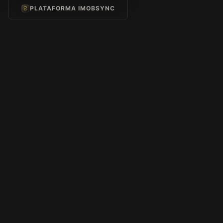
PLATAFORMA IMOBSYNC