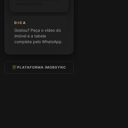
campos/CA1509
DICA
Gostou? Peça o vídeo do
imóvel e a tabela
completa pelo WhatsApp.
PLATAFORMA IMOBSYNC