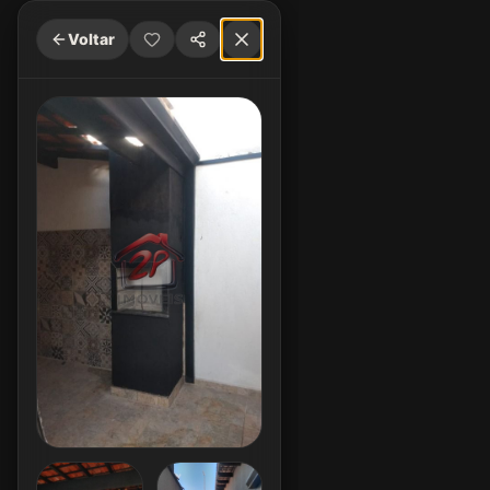
Voltar