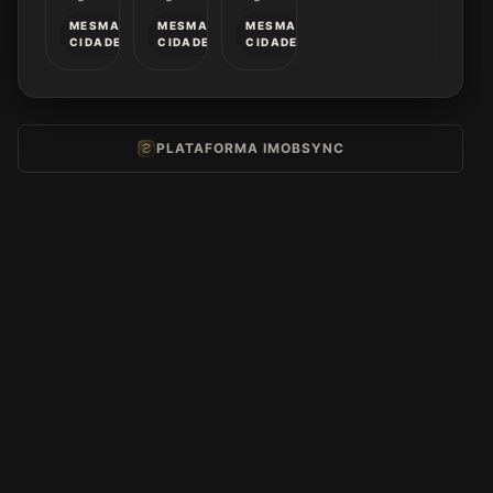
MESMA
MESMA
MESMA
CIDADE
CIDADE
CIDADE
PLATAFORMA IMOBSYNC