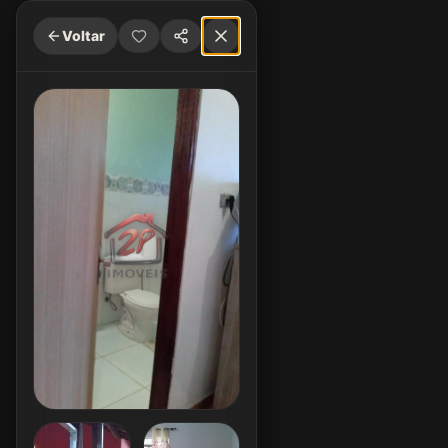
Voltar