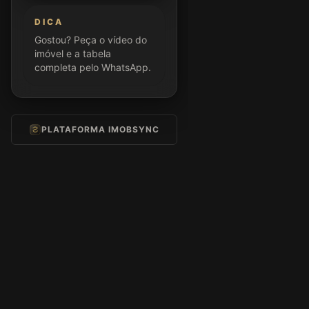
DICA
Gostou? Peça o vídeo do
imóvel e a tabela
completa pelo WhatsApp.
PLATAFORMA IMOBSYNC