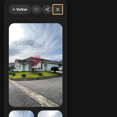
Voltar