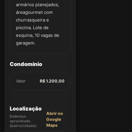
armários planejados,
áreagourmet com
churrasqueira e
piscina. Lote de
esquina, 10 vagas de
garagem.
Condomínio
Valor
R$ 1.200,00
Localização
Abrir no
Endereço
Google
aproximado
Maps
(bairro/cidade).