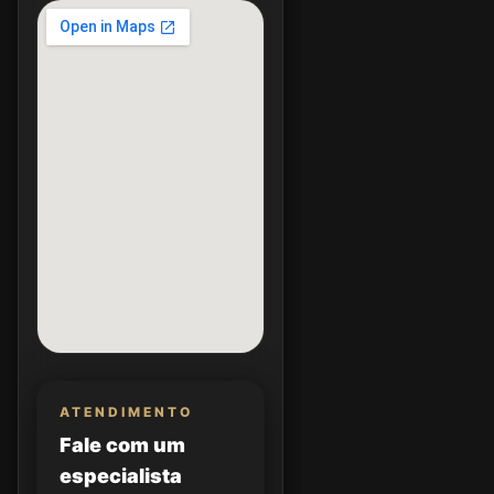
ATENDIMENTO
Fale com um
especialista