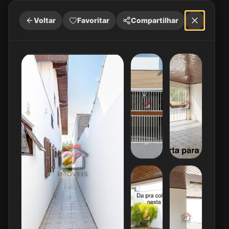
Voltar
Favoritar
Compartilhar