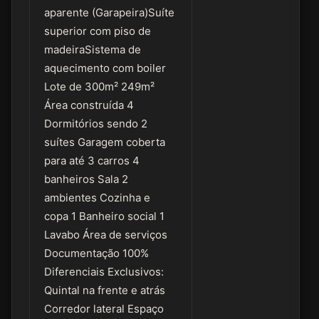
aparente (Garapeira)Suíte
superior com piso de
madeiraSistema de
aquecimento com boiler
Lote de 300m² 249m²
Área construída 4
Dormitórios sendo 2
suítes Garagem coberta
para até 3 carros 4
banheiros Sala 2
ambientes Cozinha e
copa 1 Banheiro social 1
Lavabo Área de serviços
Documentação 100%
Diferenciais Exclusivos:
Quintal na frente e atrás
Corredor lateral Espaço