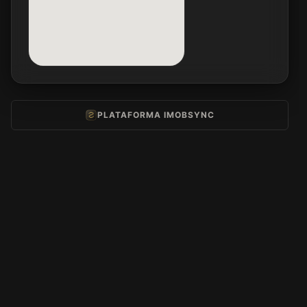
PLATAFORMA IMOBSYNC