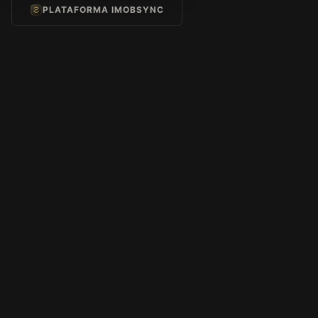
PLATAFORMA IMOBSYNC