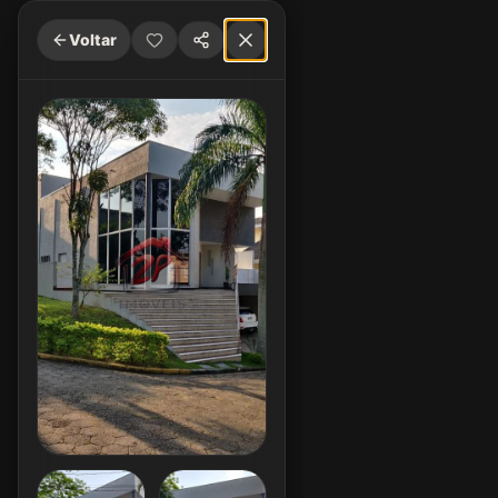
Voltar