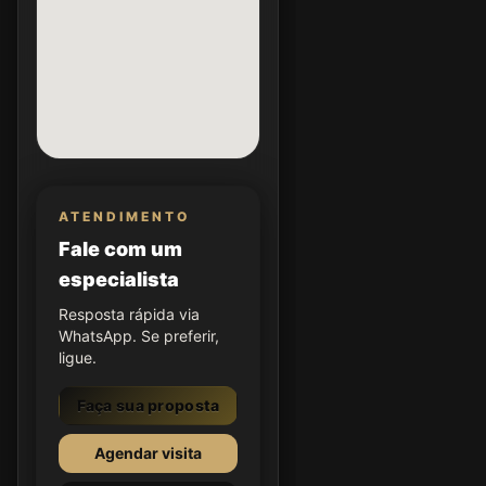
ATENDIMENTO
Fale com um
especialista
Resposta rápida via
WhatsApp. Se preferir,
ligue.
Faça sua proposta
Agendar visita