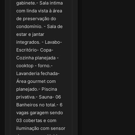
gabinete.- Sala intima
com linda vista à área
de preservação do
condomínio. - Sala de
estar e jantar
integrados. - Lavabo-
Escritório- Copa-
Cozinha planejada -
cooktop - forno.-
Lavanderia fechada-
Área gourmet com
planejado.- Piscina
privativa.- Sauna- 06
Banheiros no total.- 6
vagas garagem sendo
03 cobertas e com
iluminação com sensor