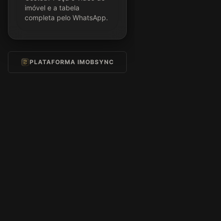
imóvel e a tabela
completa pelo WhatsApp.
PLATAFORMA IMOBSYNC