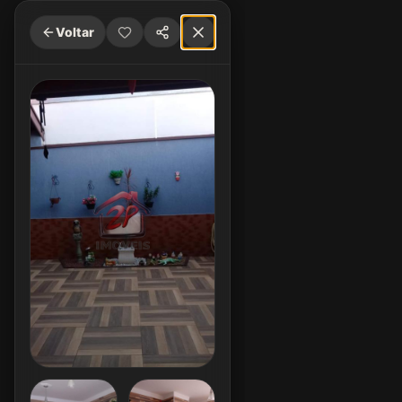
Voltar