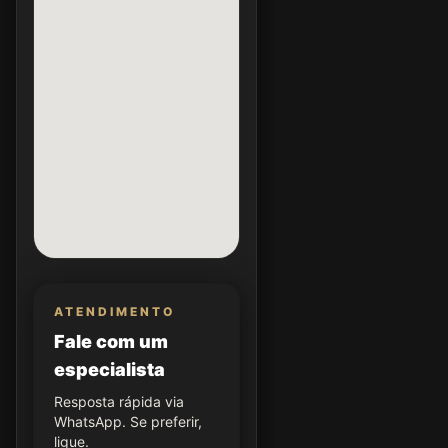
ATENDIMENTO
Fale com um
especialista
Resposta rápida via
WhatsApp. Se preferir,
ligue.