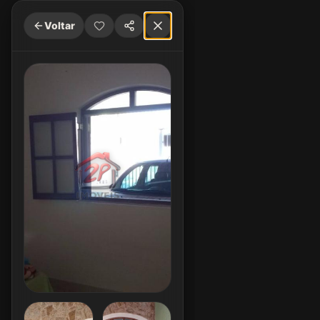
Voltar