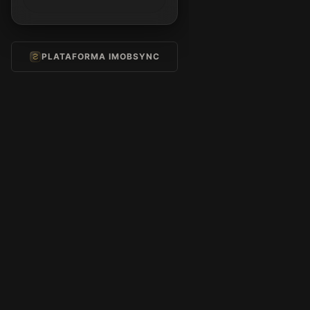
PLATAFORMA IMOBSYNC