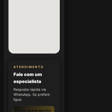
ATENDIMENTO
Fale com um
especialista
Resposta rápida via
WhatsApp. Se preferir,
ligue.
Faça sua proposta