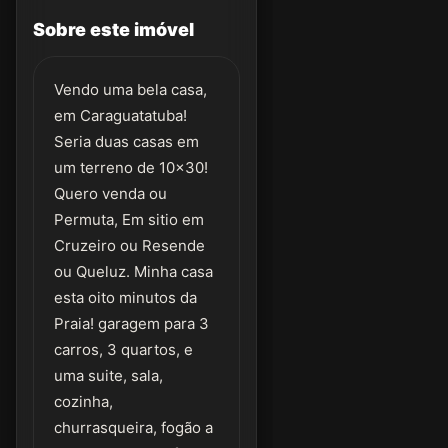
Sobre este imóvel
Vendo uma bela casa,
em Caraguatatuba!
Seria duas casas em
um terreno de 10x30!
Quero venda ou
Permuta, Em sitio em
Cruzeiro ou Resende
ou Queluz. Minha casa
esta oito minutos da
Praia! garagem para 3
carros, 3 quartos, e
uma suite, sala,
cozinha,
churrasqueira, fogão a