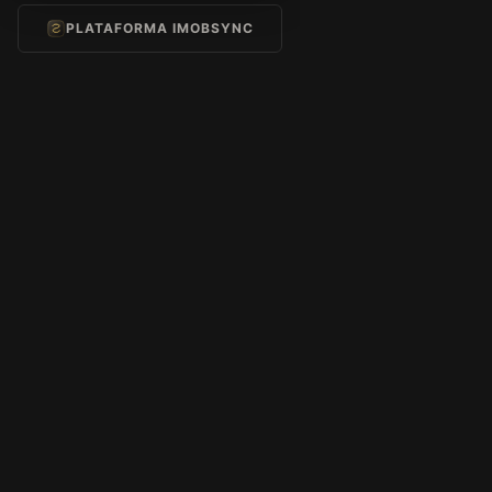
PLATAFORMA IMOBSYNC