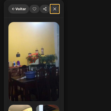
Voltar