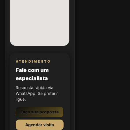
ATENDIMENTO
Fale com um
especialista
Resposta rápida via
WhatsApp. Se preferir,
ligue.
Faça sua proposta
Agendar visita