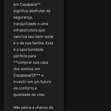
em Caçapava**
significa desfrutar de
segurança,
tranquilidade e uma
infraestrutura que
valoriza seu bem-estar
e o da sua família. Esta
é a oportunidade
perfeita para
**comprar sua casa
dos sonhos em
Caçapava/SP** e
investir em um futuro
de conforto e
qualidade de vida.
Não perca a chance de