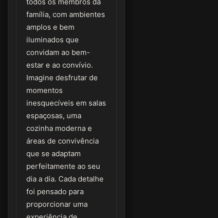
todos os membros da
família, com ambientes
amplos e bem
iluminados que
convidam ao bem-
estar e ao convívio.
Imagine desfrutar de
momentos
inesquecíveis em salas
espaçosas, uma
cozinha moderna e
áreas de convivência
que se adaptam
perfeitamente ao seu
dia a dia. Cada detalhe
foi pensado para
proporcionar uma
experiência de