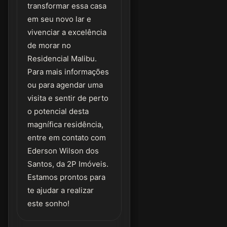
transformar essa casa
em seu novo lar e
vivenciar a excelência
de morar no
Residencial Malibu.
Para mais informações
ou para agendar uma
visita e sentir de perto
o potencial desta
magnífica residência,
entre em contato com
Ederson Wilson dos
Santos, da 2P Imóveis.
Estamos prontos para
te ajudar a realizar
este sonho!