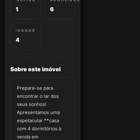
1
6
VAGAS
4
Sobre este imóvel
Prepare-se para
encontrar o lar dos
seus sonhos!
Apresentamos uma
espetacular **casa
com 4 dormitórios à
venda em