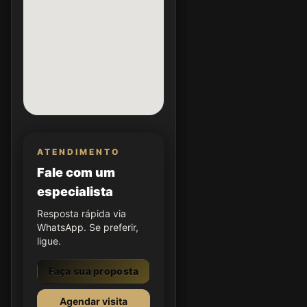
ATENDIMENTO
Fale com um
especialista
Resposta rápida via
WhatsApp. Se preferir,
ligue.
Faça sua proposta
Agendar visita