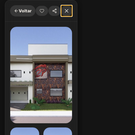
Voltar