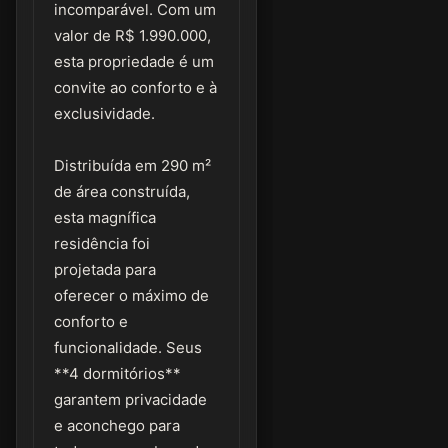
incomparável. Com um
valor de R$ 1.990.000,
esta propriedade é um
convite ao conforto e à
exclusividade.
Distribuída em 290 m²
de área construída,
esta magnífica
residência foi
projetada para
oferecer o máximo de
conforto e
funcionalidade. Seus
**4 dormitórios**
garantem privacidade
e aconchego para