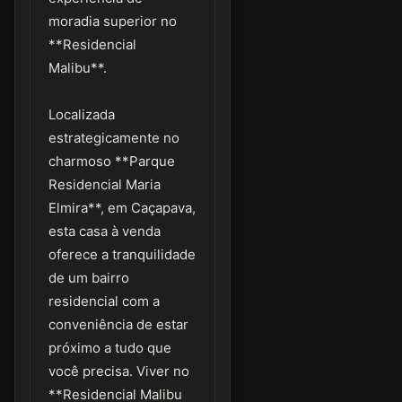
moradia superior no
**Residencial
Malibu**.
Localizada
estrategicamente no
charmoso **Parque
Residencial Maria
Elmira**, em Caçapava,
esta casa à venda
oferece a tranquilidade
de um bairro
residencial com a
conveniência de estar
próximo a tudo que
você precisa. Viver no
**Residencial Malibu