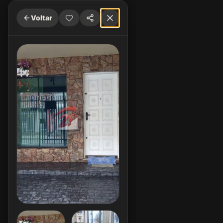
Voltar