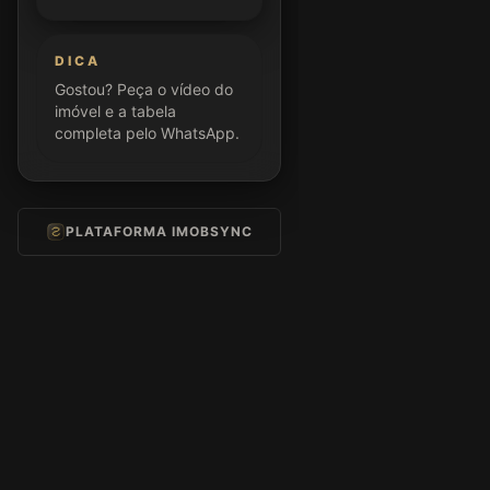
DICA
Gostou? Peça o vídeo do
imóvel e a tabela
completa pelo WhatsApp.
PLATAFORMA IMOBSYNC