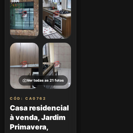
Ver todas as
21
fotos
CÓD: CA0762
Casa residencial
à venda, Jardim
Primavera,