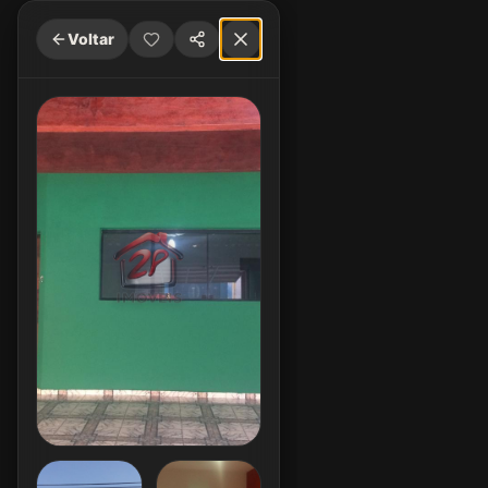
Voltar