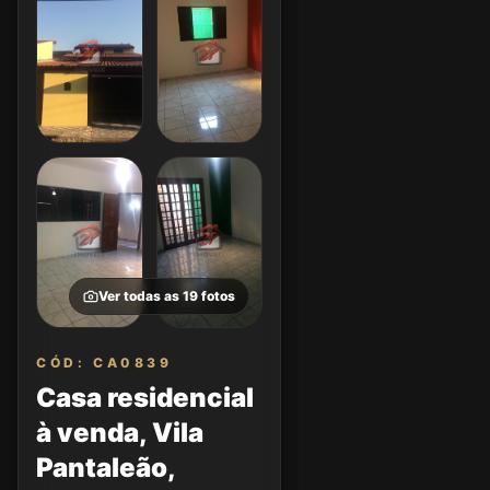
Ver todas as
19
fotos
CÓD: CA0839
Casa residencial
à venda, Vila
Pantaleão,