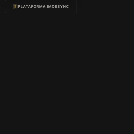
PLATAFORMA IMOBSYNC