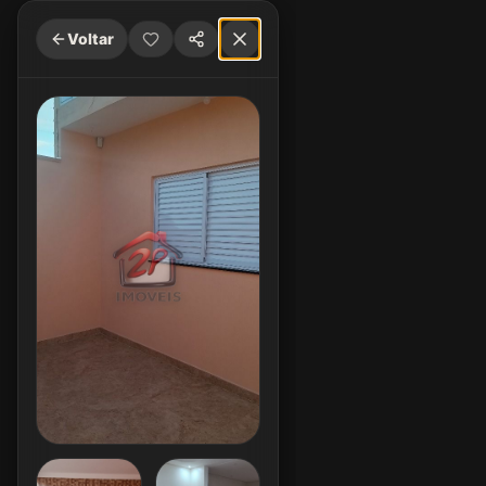
Voltar