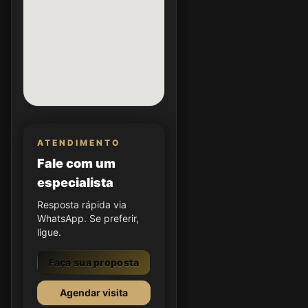
ATENDIMENTO
Fale com um
especialista
Resposta rápida via
WhatsApp. Se preferir,
ligue.
Faça sua proposta
Agendar visita