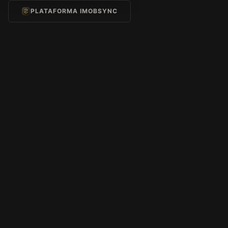
PLATAFORMA IMOBSYNC