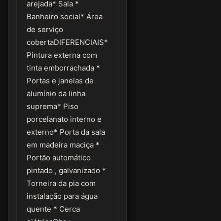
arejada* Sala *
Banheiro social* Área
de serviço
cobertaDIFERENCIAIS*
Pintura externa com
tinta emborrachada *
Portas e janelas de
alumínio da linha
suprema* Piso
porcelanato interno e
externo* Porta da sala
em madeira maciça *
Portão automático
pintado , galvanizado *
Torneira da pia com
instalação para água
quente * Cerca