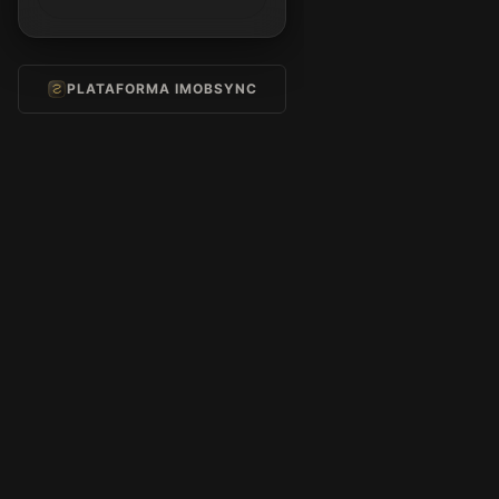
PLATAFORMA IMOBSYNC