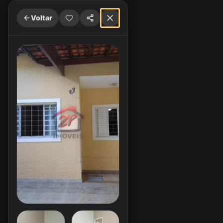
Voltar