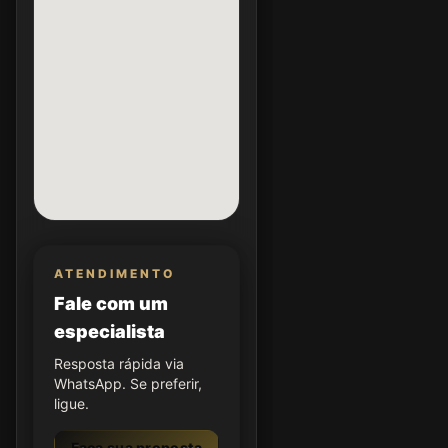
ATENDIMENTO
Fale com um
especialista
Resposta rápida via
WhatsApp. Se preferir,
ligue.
Faça sua proposta