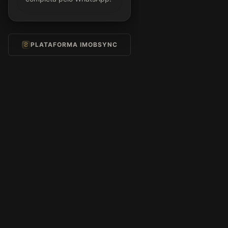
PLATAFORMA IMOBSYNC