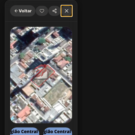
Voltar