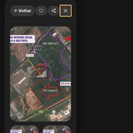
Voltar