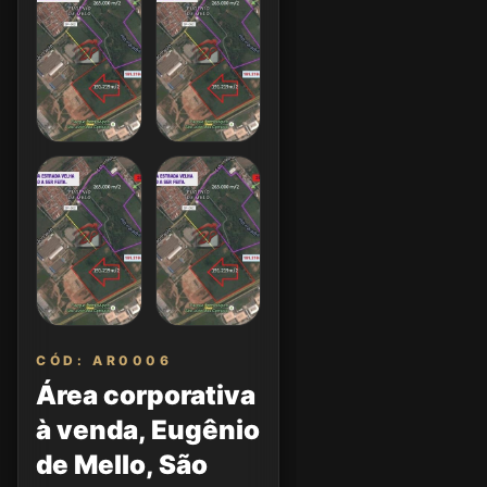
CÓD: AR0006
Área corporativa
à venda, Eugênio
de Mello, São