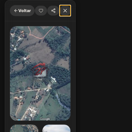
Voltar