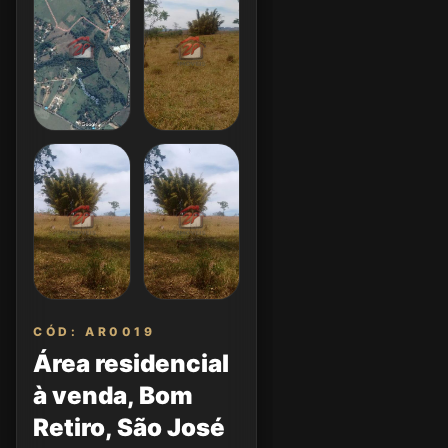
CÓD: AR0019
Área residencial
à venda, Bom
Retiro, São José