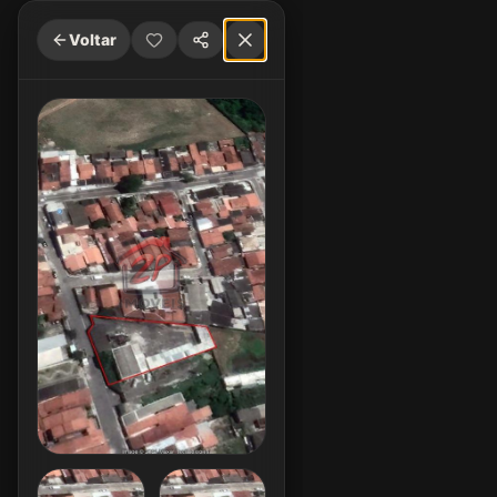
Voltar