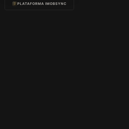
PLATAFORMA IMOBSYNC