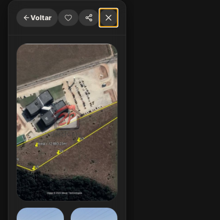
Voltar