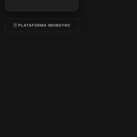
PLATAFORMA IMOBSYNC