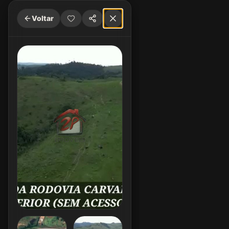
Voltar