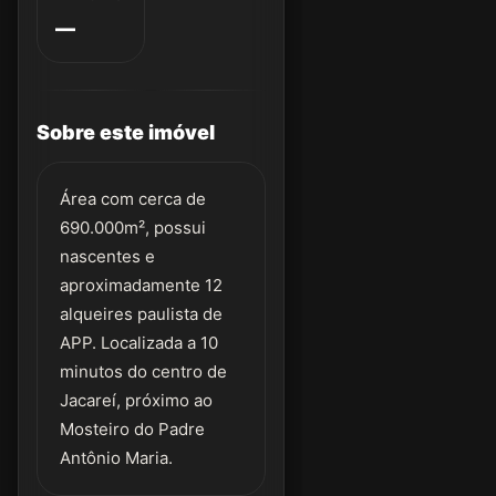
—
Sobre este imóvel
Área com cerca de
690.000m², possui
nascentes e
aproximadamente 12
alqueires paulista de
APP. Localizada a 10
minutos do centro de
Jacareí, próximo ao
Mosteiro do Padre
Antônio Maria.