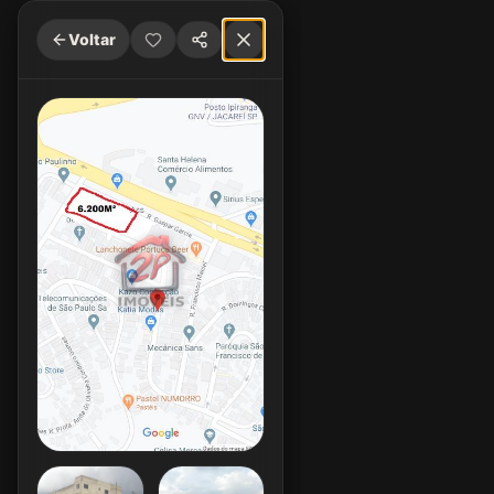
Voltar