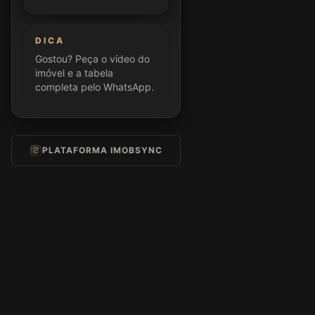
DICA
Gostou? Peça o vídeo do
imóvel e a tabela
completa pelo WhatsApp.
PLATAFORMA IMOBSYNC