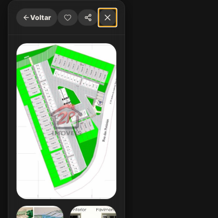
Voltar