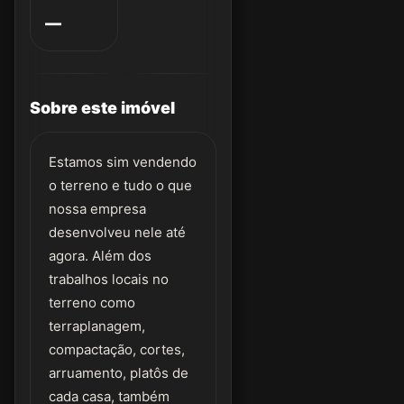
—
Sobre este imóvel
Estamos sim vendendo
o terreno e tudo o que
nossa empresa
desenvolveu nele até
agora. Além dos
trabalhos locais no
terreno como
terraplanagem,
compactação, cortes,
arruamento, platôs de
cada casa, também