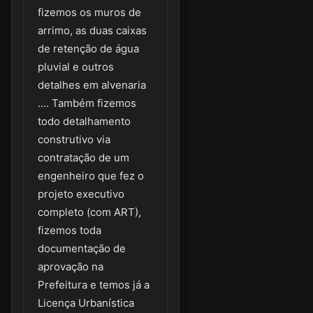
fizemos os muros de
arrimo, as duas caixas
de retenção de água
pluvial e outros
detalhes em alvenaria
.... Também fizemos
todo detalhamento
construtivo via
contratação de um
engenheiro que fez o
projeto executivo
completo (com ART),
fizemos toda
documentação de
aprovação na
Prefeitura e temos já a
Licença Urbanística