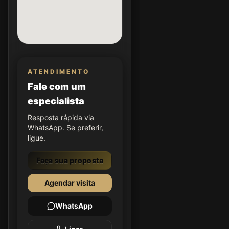
ATENDIMENTO
Fale com um
especialista
Resposta rápida via
WhatsApp. Se preferir,
ligue.
Faça sua proposta
Agendar visita
WhatsApp